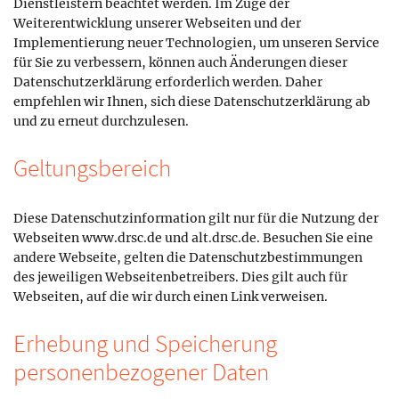
Dienstleistern beachtet werden. Im Zuge der
Weiterentwicklung unserer Webseiten und der
Implementierung neuer Technologien, um unseren Service
für Sie zu verbessern, können auch Änderungen dieser
Datenschutzerklärung erforderlich werden. Daher
empfehlen wir Ihnen, sich diese Datenschutzerklärung ab
und zu erneut durchzulesen.
Geltungsbereich
Diese Datenschutzinformation gilt nur für die Nutzung der
Webseiten www.drsc.de und alt.drsc.de. Besuchen Sie eine
andere Webseite, gelten die Datenschutzbestimmungen
des jeweiligen Webseitenbetreibers. Dies gilt auch für
Webseiten, auf die wir durch einen Link verweisen.
Erhebung und Speicherung
personenbezogener Daten