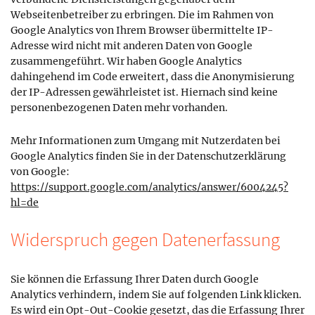
Webseitenbetreiber zu erbringen. Die im Rahmen von
Google Analytics von Ihrem Browser übermittelte IP-
Adresse wird nicht mit anderen Daten von Google
zusammengeführt. Wir haben Google Analytics
dahingehend im Code erweitert, dass die Anonymisierung
der IP-Adressen gewährleistet ist. Hiernach sind keine
personenbezogenen Daten mehr vorhanden.
Mehr Informationen zum Umgang mit Nutzerdaten bei
Google Analytics finden Sie in der Datenschutzerklärung
von Google:
https://support.google.com/analytics/answer/6004245?
hl=de
Widerspruch gegen Datenerfassung
Sie können die Erfassung Ihrer Daten durch Google
Analytics verhindern, indem Sie auf folgenden Link klicken.
Es wird ein Opt-Out-Cookie gesetzt, das die Erfassung Ihrer