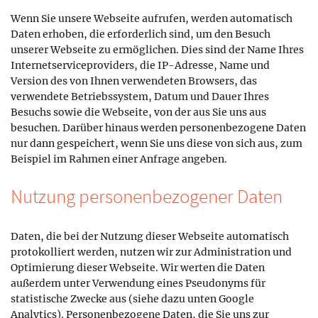
Wenn Sie unsere Webseite aufrufen, werden automatisch
Daten erhoben, die erforderlich sind, um den Besuch
unserer Webseite zu ermöglichen. Dies sind der Name Ihres
Internetserviceproviders, die IP-Adresse, Name und
Version des von Ihnen verwendeten Browsers, das
verwendete Betriebssystem, Datum und Dauer Ihres
Besuchs sowie die Webseite, von der aus Sie uns aus
besuchen. Darüber hinaus werden personenbezogene Daten
nur dann gespeichert, wenn Sie uns diese von sich aus, zum
Beispiel im Rahmen einer Anfrage angeben.
Nutzung personenbezogener Daten
Daten, die bei der Nutzung dieser Webseite automatisch
protokolliert werden, nutzen wir zur Administration und
Optimierung dieser Webseite. Wir werten die Daten
außerdem unter Verwendung eines Pseudonyms für
statistische Zwecke aus (siehe dazu unten Google
Analytics). Personenbezogene Daten, die Sie uns zur