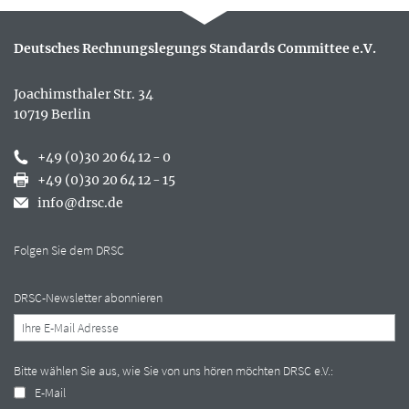
Deutsches Rechnungslegungs Standards Committee e.V.
Joachimsthaler Str. 34
10719 Berlin
+49 (0)30 20 64 12 - 0
+49 (0)30 20 64 12 - 15
info@drsc.de
Folgen Sie dem DRSC
DRSC-Newsletter abonnieren
Bitte wählen Sie aus, wie Sie von uns hören möchten DRSC e.V.:
E-Mail