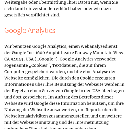
Weitergabe oder Übermittlung Ihrer Daten nur, wenn Sie
sich damit einverstanden erklärt haben oder wir dazu
gesetzlich verpflichtet sind.
Google Analytics
Wir benutzen Google Analytics, einen Webanalysedienst
der Google Inc. 1600 Amphitheatre Parkway Mountain View,
CA 94043, USA („Google“). Google Analytics verwendet
sogenannte „Cookies“, Textdateien, die auf Ihrem
Computer gespeichert werden, und die eine Analyse der
Webseite ermöglichen. Die durch den Cookie erzeugten
Informationen über Ihre Benutzung der Webseite werden in
der Regel an einen Server von Google in den USA übertragen
und dort gespeichert. Im Auftrag des Betreibers dieser
Webseite wird Google diese Information benutzen, um Ihre
Nutzung der Webseite auszuwerten, um Reports über die
Webseitenaktivitäten zusammenzustellen und um weitere
mit der Webseitennutzung und der Internetnutzung
verbundene Dienstleistungen gegenüber dem