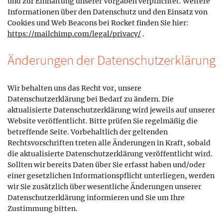
und zur Einhaltung unserer Vorgaben verpflichtet. Weitere
Informationen über den Datenschutz und den Einsatz von
Cookies und Web Beacons bei Rocket finden Sie hier:
https://mailchimp.com/legal/privacy/
.
Änderungen der Datenschutzerklärung
Wir behalten uns das Recht vor, unsere
Datenschutzerklärung bei Bedarf zu ändern. Die
aktualisierte Datenschutzerklärung wird jeweils auf unserer
Website veröffentlicht. Bitte prüfen Sie regelmäßig die
betreffende Seite. Vorbehaltlich der geltenden
Rechtsvorschriften treten alle Änderungen in Kraft, sobald
die aktualisierte Datenschutzerklärung veröffentlicht wird.
Sollten wir bereits Daten über Sie erfasst haben und/oder
einer gesetzlichen Informationspflicht unterliegen, werden
wir Sie zusätzlich über wesentliche Änderungen unserer
Datenschutzerklärung informieren und Sie um Ihre
Zustimmung bitten.