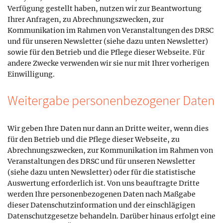
Verfügung gestellt haben, nutzen wir zur Beantwortung
Ihrer Anfragen, zu Abrechnungszwecken, zur
Kommunikation im Rahmen von Veranstaltungen des DRSC
und für unseren Newsletter (siehe dazu unten Newsletter)
sowie für den Betrieb und die Pflege dieser Webseite. Für
andere Zwecke verwenden wir sie nur mit Ihrer vorherigen
Einwilligung.
Weitergabe personenbezogener Daten
Wir geben Ihre Daten nur dann an Dritte weiter, wenn dies
für den Betrieb und die Pflege dieser Webseite, zu
Abrechnungszwecken, zur Kommunikation im Rahmen von
Veranstaltungen des DRSC und für unseren Newsletter
(siehe dazu unten Newsletter) oder für die statistische
Auswertung erforderlich ist. Von uns beauftragte Dritte
werden Ihre personenbezogenen Daten nach Maßgabe
dieser Datenschutzinformation und der einschlägigen
Datenschutzgesetze behandeln. Darüber hinaus erfolgt eine