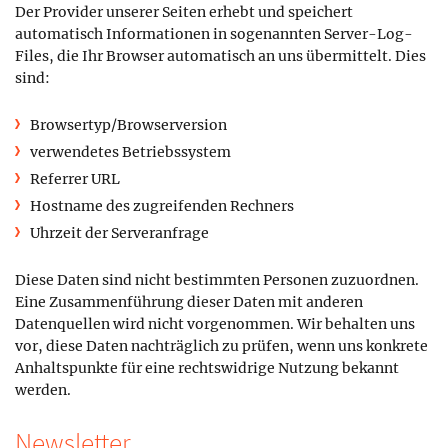
Der Provider unserer Seiten erhebt und speichert
automatisch Informationen in sogenannten Server-Log-
Files, die Ihr Browser automatisch an uns übermittelt. Dies
sind:
Browsertyp/Browserversion
verwendetes Betriebssystem
Referrer URL
Hostname des zugreifenden Rechners
Uhrzeit der Serveranfrage
Diese Daten sind nicht bestimmten Personen zuzuordnen.
Eine Zusammenführung dieser Daten mit anderen
Datenquellen wird nicht vorgenommen. Wir behalten uns
vor, diese Daten nachträglich zu prüfen, wenn uns konkrete
Anhaltspunkte für eine rechtswidrige Nutzung bekannt
werden.
Newsletter