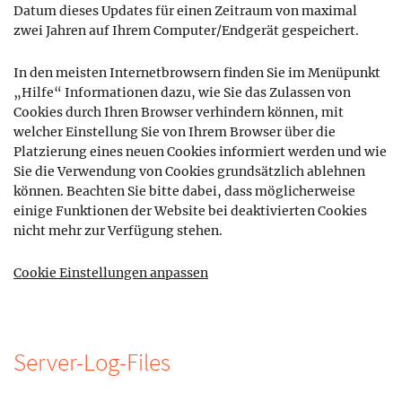
Datum dieses Updates für einen Zeitraum von maximal
zwei Jahren auf Ihrem Computer/Endgerät gespeichert.
In den meisten Internetbrowsern finden Sie im Menüpunkt
„Hilfe“ Informationen dazu, wie Sie das Zulassen von
Cookies durch Ihren Browser verhindern können, mit
welcher Einstellung Sie von Ihrem Browser über die
Platzierung eines neuen Cookies informiert werden und wie
Sie die Verwendung von Cookies grundsätzlich ablehnen
können. Beachten Sie bitte dabei, dass möglicherweise
einige Funktionen der Website bei deaktivierten Cookies
nicht mehr zur Verfügung stehen.
Cookie Einstellungen anpassen
Server-Log-Files