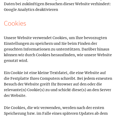
Daten bei zukünftigen Besuchen dieser Website verhindert:
Google Analytics deaktivieren
Cookies
Unsere Website verwendet Cookies, um Ihre bevorzugten
Einstellungen zu speichern und Sie beim Finden der
gesuchten Informationen zu unterstützen. Darüber hinaus
können wir durch Cookies herausfinden, wie unsere Website
genutzt wird.
Ein Cookie ist eine kleine Textdatei, die eine Website auf
die Festplatte Ihres Computers schreibt. Bei jedem erneuten
Besuch der Website greift Ihr Browser auf den oder die
relevante(n) Cookie(s) zu und schickt diese(s) an den Server
der Website.
Die Cookies, die wir verwenden, werden nach der ersten
Speicherung bzw. im Falle eines späteren Updates ab dem