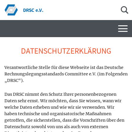
Men
DATENSCHUTZERKLÄRUNG
Verantwortliche Stelle für diese Webseite ist das Deutsche
Rechnungslegungsstandards Committee e.V. (im Folgenden
„DRSC“).
Das DRSC nimmt den Schutz Ihrer personenbezogenen
Daten sehr ernst. Wir möchten, dass Sie wissen, wann wir
welche Daten erheben und wie wir sie verwenden. Wir
haben technische und organisatorische Maßnahmen
getroffen, die sicherstellen, dass die Vorschriften über den
Datenschutz sowohl von uns als auch von externen