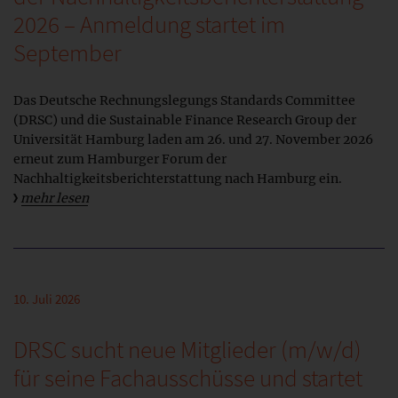
2026 – Anmeldung startet im
September
Das Deutsche Rechnungslegungs Standards Committee
(DRSC) und die Sustainable Finance Research Group der
Universität Hamburg laden am 26. und 27. November 2026
erneut zum Hamburger Forum der
Nachhaltigkeitsberichterstattung nach Hamburg ein.
mehr lesen
10. Juli 2026
DRSC sucht neue Mitglieder (m/w/d)
für seine Fachausschüsse und startet