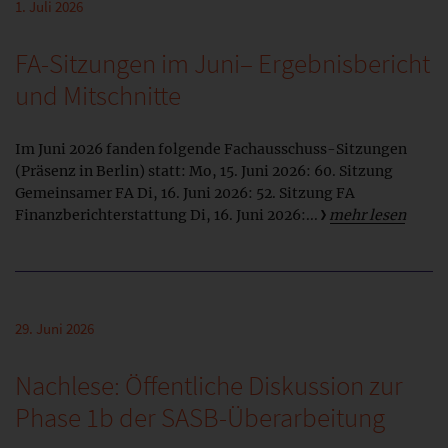
1. Juli 2026
FA-Sitzungen im Juni– Ergebnisbericht
und Mitschnitte
Im Juni 2026 fanden folgende Fachausschuss-Sitzungen
(Präsenz in Berlin) statt: Mo, 15. Juni 2026: 60. Sitzung
Gemeinsamer FA Di, 16. Juni 2026: 52. Sitzung FA
Finanzberichterstattung Di, 16. Juni 2026:...
mehr lesen
29. Juni 2026
Nachlese: Öffentliche Diskussion zur
Phase 1b der SASB-Überarbeitung