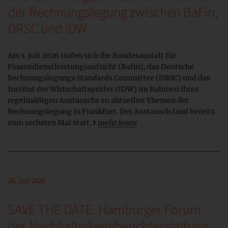
der Rechnungslegung zwischen BaFin,
DRSC und IDW
Am 1. Juli 2026 trafen sich die Bundesanstalt für
Finanzdienstleistungsaufsicht (Bafin), das Deutsche
Rechnungslegungs Standards Committee (DRSC) und das
Institut der Wirtschaftsprüfer (IDW) im Rahmen ihres
regelmäßigen Austauschs zu aktuellen Themen der
Rechnungslegung in Frankfurt. Der Austausch fand bereits
zum sechsten Mal statt.
mehr lesen
20. Juli 2026
SAVE THE DATE: Hamburger Forum
der Nachhaltigkeitsberichterstattung