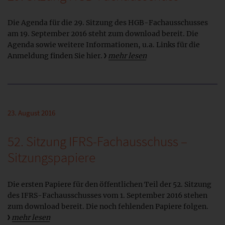
Die Agenda für die 29. Sitzung des HGB-Fachausschusses
am 19. September 2016 steht zum download bereit. Die
Agenda sowie weitere Informationen, u.a. Links für die
Anmeldung finden Sie hier.
mehr lesen
23. August 2016
52. Sitzung IFRS-Fachausschuss –
Sitzungspapiere
Die ersten Papiere für den öffentlichen Teil der 52. Sitzung
des IFRS-Fachausschusses vom 1. September 2016 stehen
zum download bereit. Die noch fehlenden Papiere folgen.
mehr lesen