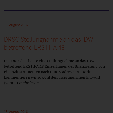
16. August 2016
DRSC-Stellungnahme an das IDW
betreffend ERS HFA 48
Das DRSC hat heute eine Stellungnahme an das IDW
betreffend ERS HFA 48 Einzelfragen der Bilanzierung von
Finanzinstrumenten nach IFRS 9 adressiert. Darin
kommentieren wir sowohl den ursprünglichen Entwurf
(vom...
mehr lesen
15. August 2016