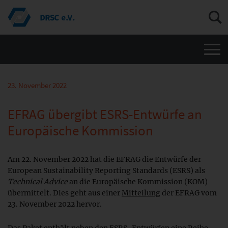
Men
23. November 2022
EFRAG übergibt ESRS-Entwürfe an
Europäische Kommission
Am 22. November 2022 hat die EFRAG die Entwürfe der
European Sustainability Reporting Standards (ESRS) als
Technical Advice
an die Europäische Kommission (KOM)
übermittelt. Dies geht aus einer
Mitteilung
der EFRAG vom
23. November 2022 hervor.