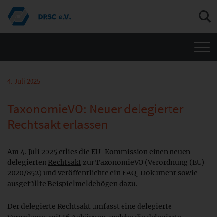
Men
4. Juli 2025
TaxonomieVO: Neuer delegierter
Rechtsakt erlassen
Am 4. Juli 2025 erlies die EU-Kommission einen neuen
delegierten
Rechtsakt
zur TaxonomieVO (Verordnung (EU)
2020/852) und veröffentlichte ein FAQ-Dokument sowie
ausgefüllte Beispielmeldebögen dazu.
Der delegierte Rechtsakt umfasst eine delegierte