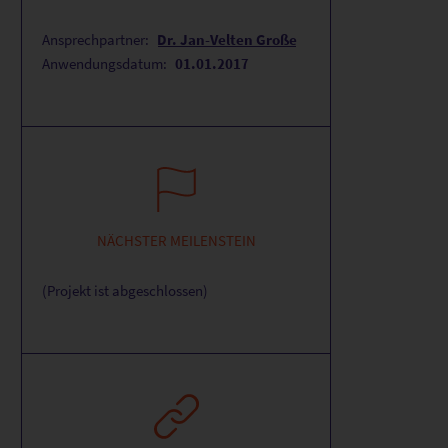
Ansprechpartner:
Dr. Jan-Velten Große
Anwendungsdatum:
01.01.2017
NÄCHSTER MEILENSTEIN
(Projekt ist abgeschlossen)