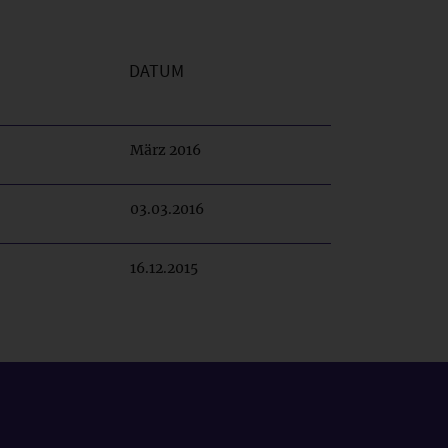
DATUM
März 2016
03.03.2016
16.12.2015