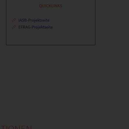
QUICKLINKS
IASB-Projektseite
EFRAG-Projektseite
ATIONEN