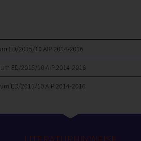
um ED/2015/10 AIP 2014-2016
zum ED/2015/10 AIP 2014-2016
zum ED/2015/10 AIP 2014-2016
LITERATURHINWEISE