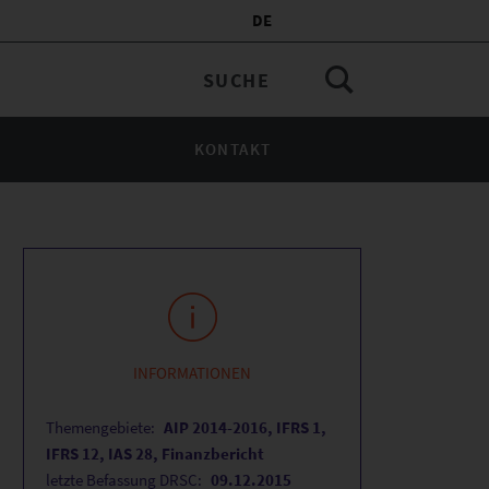
DE
KONTAKT
INFORMATIONEN
Themengebiete:
AIP 2014-2016, IFRS 1,
IFRS 12, IAS 28, Finanzbericht
letzte Befassung DRSC:
09.12.2015