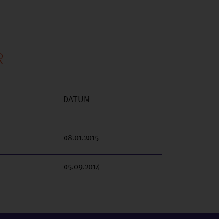
R
DATUM
08.01.2015
05.09.2014