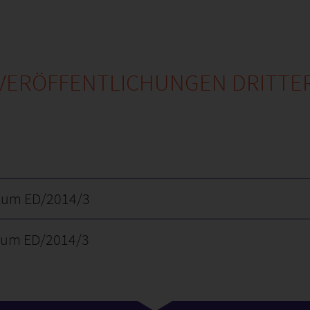
VERÖFFENTLICHUNGEN DRITTE
zum ED/2014/3
zum ED/2014/3