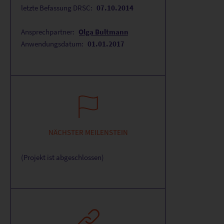
letzte Befassung DRSC:
07.10.2014
Ansprechpartner:
Olga Bultmann
Anwendungsdatum:
01.01.2017
NÄCHSTER MEILENSTEIN
(Projekt ist abgeschlossen)