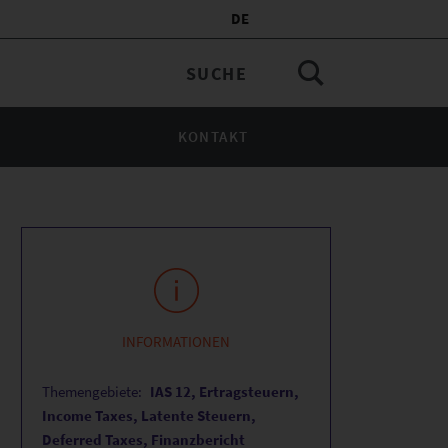
DE
KONTAKT
INFORMATIONEN
Themengebiete:
IAS 12, Ertragsteuern,
Income Taxes, Latente Steuern,
Deferred Taxes, Finanzbericht