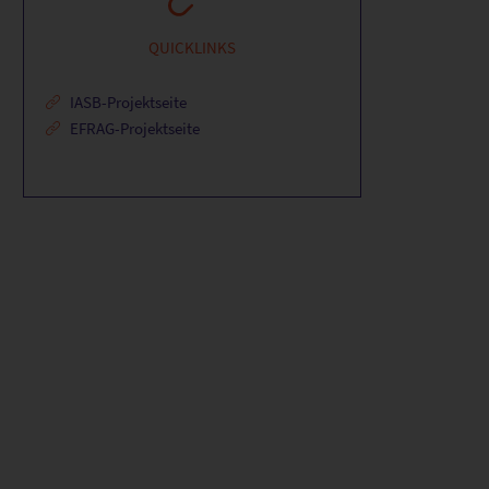
QUICKLINKS
IASB-Projektseite
EFRAG-Projektseite