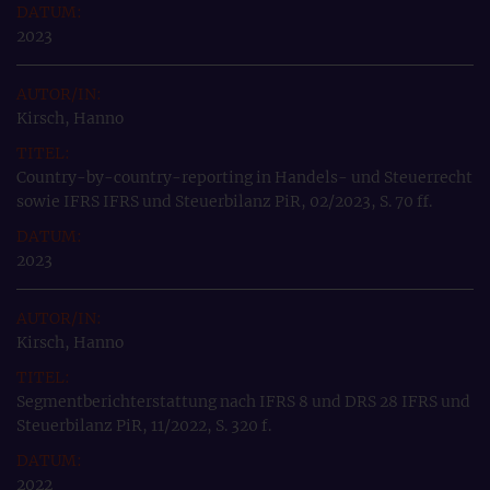
2023
Kirsch, Hanno
Country-by-country-reporting in Handels- und Steuerrecht
sowie IFRS IFRS und Steuerbilanz PiR, 02/2023, S. 70 ff.
2023
Kirsch, Hanno
Segmentberichterstattung nach IFRS 8 und DRS 28 IFRS und
Steuerbilanz PiR, 11/2022, S. 320 f.
2022