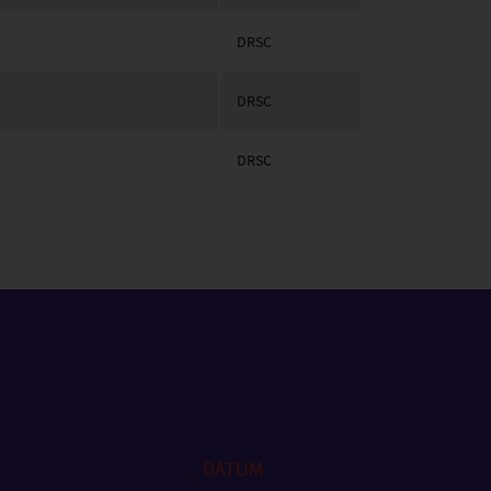
DRSC
DRSC
DRSC
DATUM