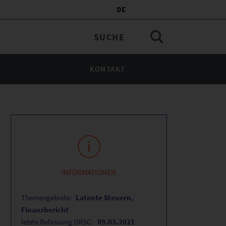
DE
KONTAKT
INFORMATIONEN
Themengebiete:
Latente Steuern,
Finanzbericht
letzte Befassung DRSC:
09.03.2021