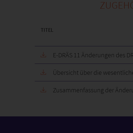
ZUGEHÖ
TITEL
E-DRÄS 11 Änderungen des DR
Übersicht über die wesentli
Zusammenfassung der Änderun