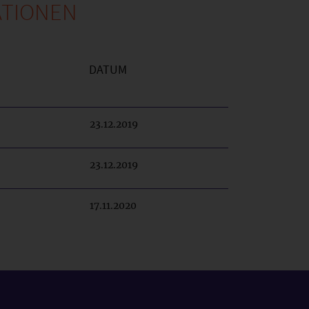
ATIONEN
DATUM
23.12.2019
23.12.2019
17.11.2020