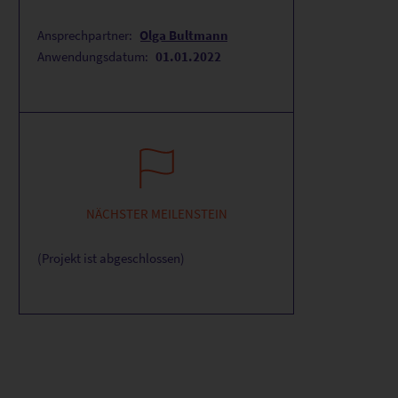
Ansprechpartner:
Olga Bultmann
Anwendungsdatum:
01.01.2022
NÄCHSTER MEILENSTEIN
(Projekt ist abgeschlossen)