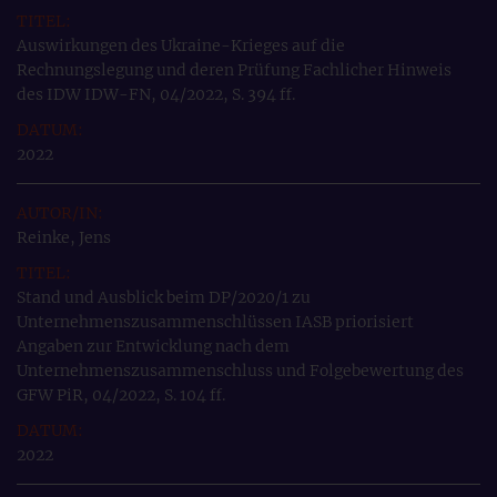
Auswirkungen des Ukraine-Krieges auf die
Rechnungslegung und deren Prüfung Fachlicher Hinweis
des IDW IDW-FN, 04/2022, S. 394 ff.
2022
Reinke, Jens
Stand und Ausblick beim DP/2020/1 zu
Unternehmenszusammenschlüssen IASB priorisiert
Angaben zur Entwicklung nach dem
Unternehmenszusammenschluss und Folgebewertung des
GFW PiR, 04/2022, S. 104 ff.
2022