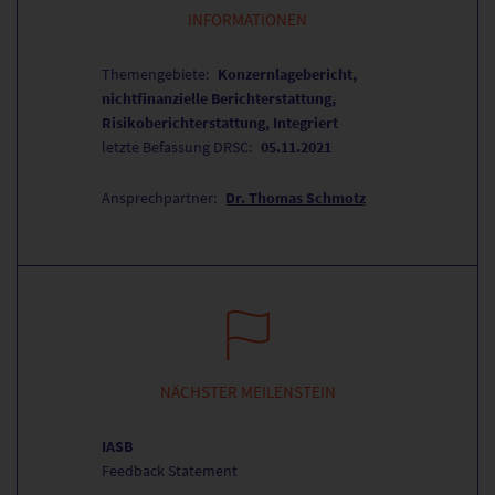
INFORMATIONEN
Themengebiete:
Konzernlagebericht,
nichtfinanzielle Berichterstattung,
Risikoberichterstattung, Integriert
letzte Befassung DRSC:
05.11.2021
Ansprechpartner:
Dr. Thomas Schmotz
NÄCHSTER MEILENSTEIN
IASB
Feedback Statement