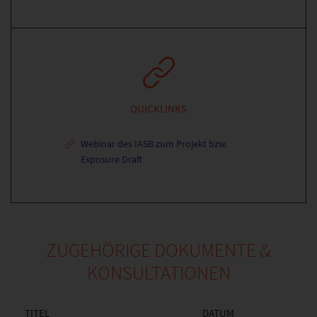
QUICKLINKS
Webinar des IASB zum Projekt bzw.
Exposure Draft
ZUGEHÖRIGE DOKUMENTE &
KONSULTATIONEN
TITEL
DATUM