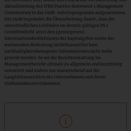
Aktualisierung des IFRS Practice Statement 1
Management
Commentary
in das IASB-Arbeitsprogramm aufgenommen.
Der IASB begründet die Überarbeitung damit, dass die
unverbindlichen Leitlinien im derzeit gültigen PS 1
(veröffentlicht 2010) den (gestiegenen)
Informationsbedürfnissen der Kapitalgeber sowie der
wachsenden Bedeutung nichtfinanzieller bzw.
nachhaltigkeitsbezogener Informationen nicht mehr
gerecht werden. So sei die Berichterstattung im
Managementbericht oftmals zu allgemein und kurzfristig
orientiert und zudem nur unzureichend auf die
Langfristaussichten des Unternehmens und deren
Einflussfaktoren fokussiert.