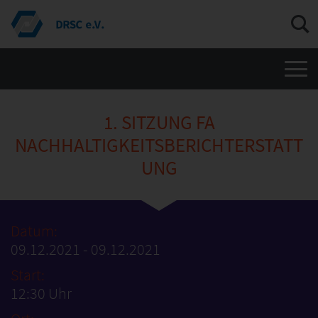
Men
1. SITZUNG FA
NACHHALTIGKEITSBERICHTERSTATT
UNG
Datum:
09.12.2021 - 09.12.2021
Start:
12:30 Uhr