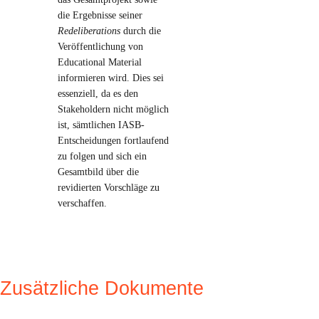
die Ergebnisse seiner
Redeliberations
durch die
Veröffentlichung von
Educational Material
informieren wird. Dies sei
essenziell, da es den
Stakeholdern nicht möglich
ist, sämtlichen IASB-
Entscheidungen fortlaufend
zu folgen und sich ein
Gesamtbild über die
revidierten Vorschläge zu
verschaffen.
Zusätzliche Dokumente