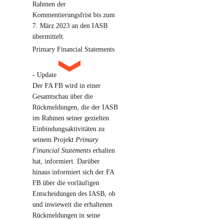
Rahmen der
Kommentierungsfrist bis zum
7. März 2023 an den IASB
übermittelt.
Primary Financial Statements
- Update
Der FA FB wird in einer
Gesamtschau über die
Rückmeldungen, die der IASB
im Rahmen seiner gezielten
Einbindungsaktivitäten zu
seinem Projekt
Primary
Financial Statements
erhalten
hat, informiert. Darüber
hinaus informiert sich der FA
FB über die vorläufigen
Entscheidungen des IASB, ob
und inwieweit die erhaltenen
Rückmeldungen in seine