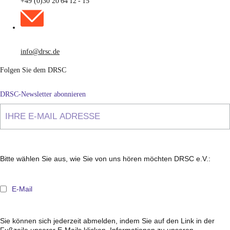
+49 (0)30 20 64 12 - 15
info@drsc.de
Folgen Sie dem DRSC
DRSC-Newsletter abonnieren
Bitte wählen Sie aus, wie Sie von uns hören möchten DRSC e.V.:
E-Mail
Sie können sich jederzeit abmelden, indem Sie auf den Link in der