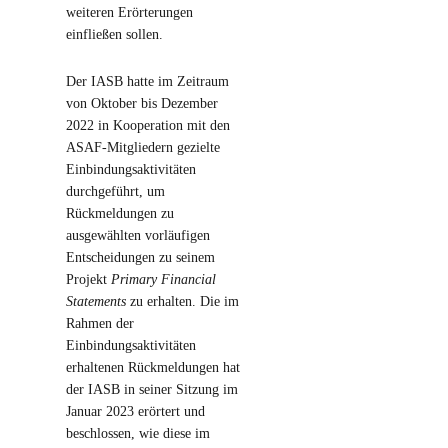
weiteren Erörterungen
einfließen sollen.
Der IASB hatte im Zeitraum
von Oktober bis Dezember
2022 in Kooperation mit den
ASAF-Mitgliedern gezielte
Einbindungsaktivitäten
durchgeführt, um
Rückmeldungen zu
ausgewählten vorläufigen
Entscheidungen zu seinem
Projekt
Primary Financial
Statements
zu erhalten. Die im
Rahmen der
Einbindungsaktivitäten
erhaltenen Rückmeldungen hat
der IASB in seiner Sitzung im
Januar 2023 erörtert und
beschlossen, wie diese im