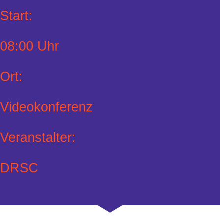
Start:
08:00 Uhr
Ort:
Videokonferenz
Veranstalter:
DRSC