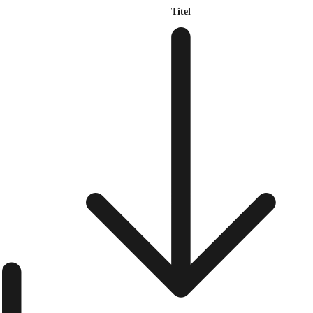
Titel