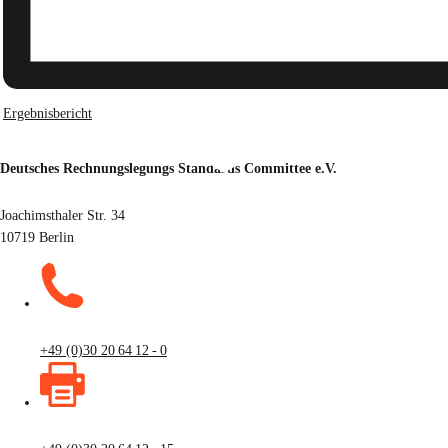
Ergebnisbericht
Deutsches Rechnungslegungs Standards Committee e.V.
Joachimsthaler Str. 34
10719 Berlin
+49 (0)30 20 64 12 - 0