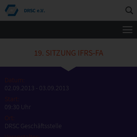
Men
19. SITZUNG IFRS-FA
Datum:
02.09.2013 - 03.09.2013
Start:
09:30 Uhr
Ort:
DRSC Geschäftsstelle
Veranstalter: