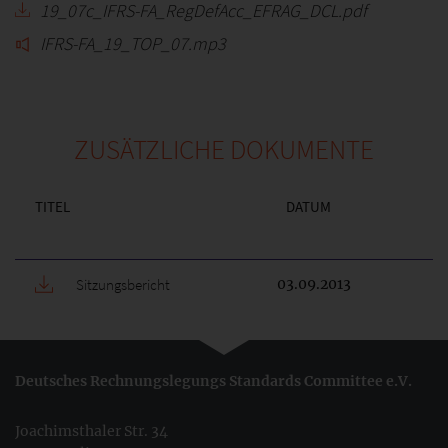
19_07c_IFRS-FA_RegDefAcc_EFRAG_DCL.pdf
IFRS-FA_19_TOP_07.mp3
ZUSÄTZLICHE DOKUMENTE
TITEL
DATUM
Sitzungsbericht
03.09.2013
Deutsches Rechnungslegungs Standards Committee e.V.
Joachimsthaler Str. 34