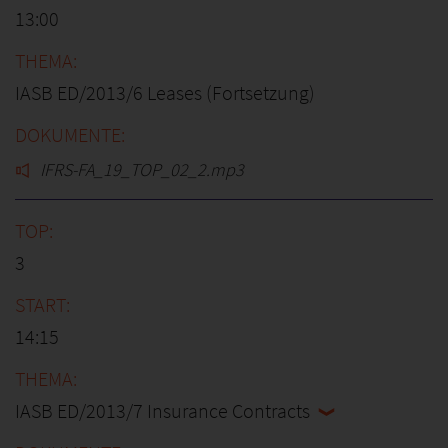
13:00
IASB ED/2013/6 Leases (Fortsetzung)
IFRS-FA_19_TOP_02_2.mp3
3
14:15
IASB ED/2013/7 Insurance Contracts