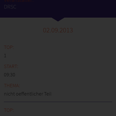
DRSC
02.09.2013
1
09:30
nicht oeffentlicher Teil