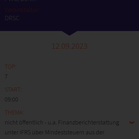
Veranstalter:
DRSC
12.09.2023
7
09:00
nicht öffentlich - u.a. Finanzberichterstattung
unter IFRS über Mindeststeuern aus der