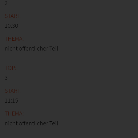
2
10:30
nicht öffentlicher Teil
3
11:15
nicht öffentlicher Teil