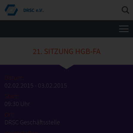
Men
21. SITZUNG HGB-FA
Datum:
02.02.2015 - 03.02.2015
Start:
09:30 Uhr
Ort:
DRSC Geschäftsstelle
Veranstalter: