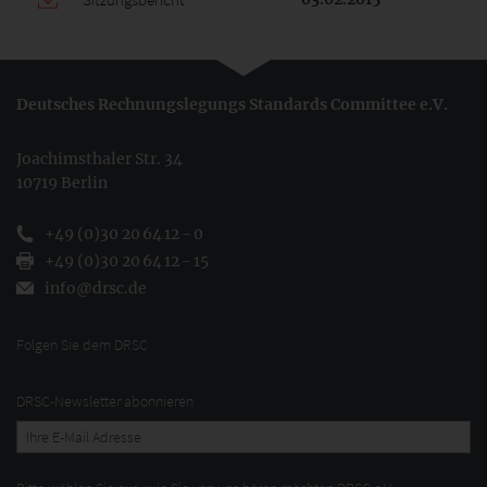
Deutsches Rechnungslegungs Standards Committee e.V.
Joachimsthaler Str. 34
10719 Berlin
+49 (0)30 20 64 12 - 0
+49 (0)30 20 64 12 - 15
info@drsc.de
Folgen Sie dem DRSC
DRSC-Newsletter abonnieren