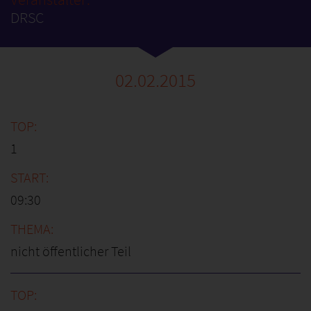
DRSC
02.02.2015
1
09:30
nicht öffentlicher Teil