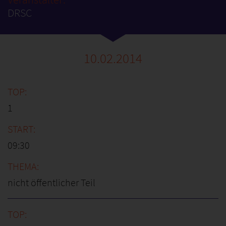
DRSC
10.02.2014
1
09:30
nicht öffentlicher Teil