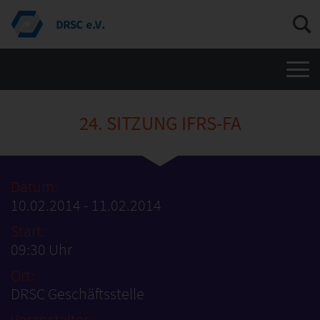
Men
24. SITZUNG IFRS-FA
Datum:
10.02.2014 - 11.02.2014
Start:
09:30 Uhr
Ort:
DRSC Geschäftsstelle
Veranstalter: