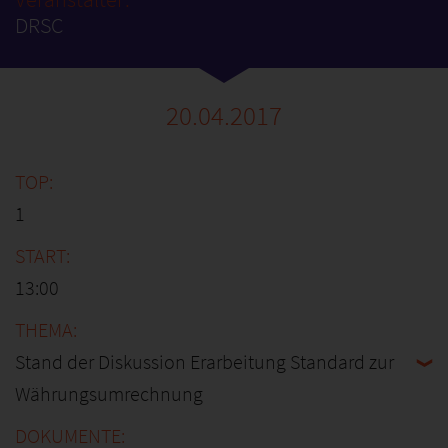
DRSC
20.04.2017
1
13:00
Stand der Diskussion Erarbeitung Standard zur
Währungsumrechnung