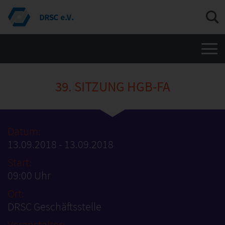
Men
39. SITZUNG HGB-FA
Datum:
13.09.2018 - 13.09.2018
Start:
09:00 Uhr
Ort:
DRSC Geschäftsstelle
Veranstalter: