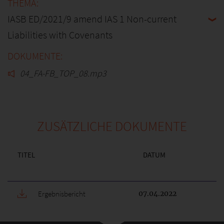
IASB ED/2021/9 amend IAS 1 Non-current
Liabilities with Covenants
04_FA-FB_TOP_08.mp3
ZUSÄTZLICHE DOKUMENTE
TITEL
DATUM
Ergebnisbericht
07.04.2022