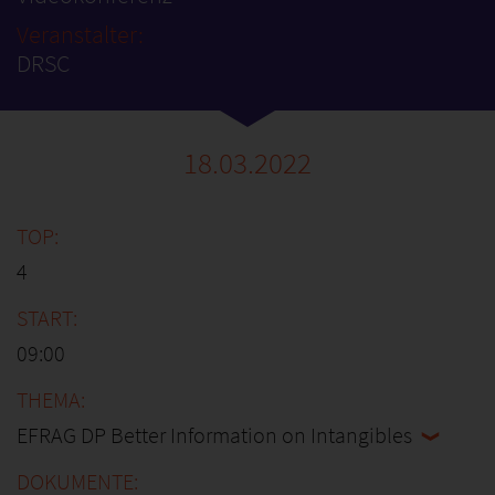
Veranstalter:
DRSC
18.03.2022
4
09:00
EFRAG DP Better Information on Intangibles