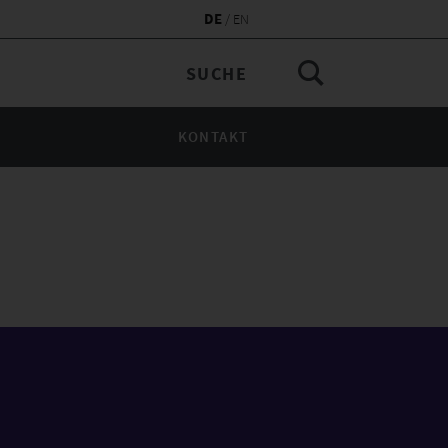
DE
EN
KONTAKT