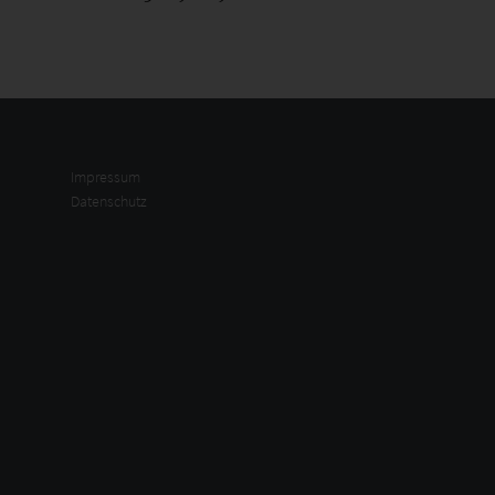
Impressum
Datenschutz