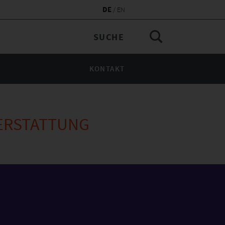
DE
EN
KONTAKT
TERSTATTUNG