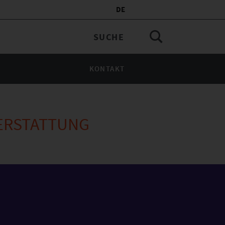
DE
KONTAKT
TERSTATTUNG