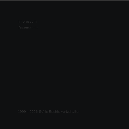
Impressum
Datenschutz
1999 – 2026 © Alle Rechte vorbehalten.