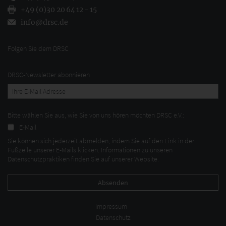
+49 (0)30 20 64 12 - 15
info@drsc.de
Folgen Sie dem DRSC
DRSC-Newsletter abonnieren
Bitte wählen Sie aus, wie Sie von uns hören möchten DRSC e.V.:
E-Mail
Sie können sich jederzeit abmelden, indem Sie auf den Link in der
Fußzeile unserer E-Mails klicken. Informationen zu unseren
Datenschutzpraktiken finden Sie auf unserer Website.
Impressum
Datenschutz