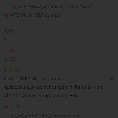
09_01a_IFRS-FA_Insurance_contracts.pdf
IFRS-FA_09_TOP_01.mp3
8
11:30
E-AH 1 (IFRS) Bilanzierung von
Aufstockungsverpflichtungen im Rahmen von
Altersteilzeitregelungen nach IFRS
09_08_IFRS-FA_ATZ_CoverNote.pdf