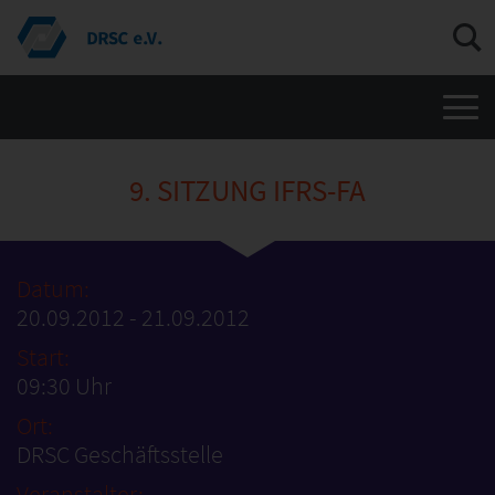
Men
9. SITZUNG IFRS-FA
Datum:
20.09.2012 - 21.09.2012
Start:
09:30 Uhr
Ort:
DRSC Geschäftsstelle
Veranstalter: