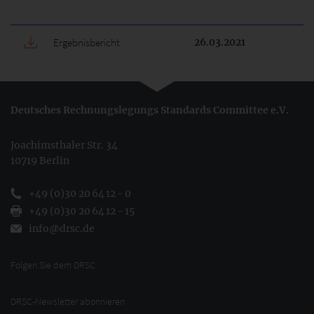
Ergebnisbericht
26.03.2021
Deutsches Rechnungslegungs Standards Committee e.V.
Joachimsthaler Str. 34
10719 Berlin
+49 (0)30 20 64 12 - 0
+49 (0)30 20 64 12 - 15
info@drsc.de
Folgen Sie dem DRSC
DRSC-Newsletter abonnieren