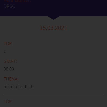
DRSC
15.03.2021
1
08:00
nicht öffentlich