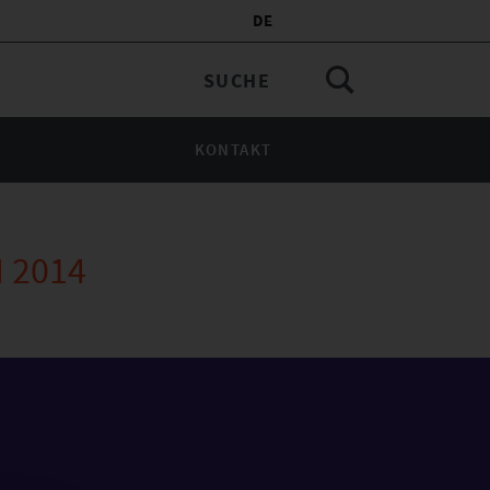
DE
KONTAKT
 2014