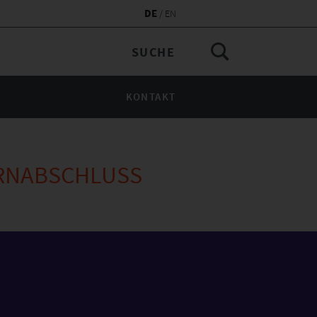
DE
EN
KONTAKT
RNABSCHLUSS