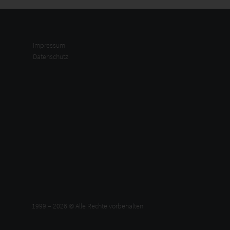
Impressum
Datenschutz
1999 – 2026 © Alle Rechte vorbehalten.