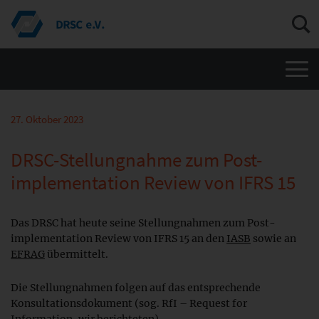
Men
27. Oktober 2023
DRSC-Stellungnahme zum Post-
implementation Review von IFRS 15
Das DRSC hat heute seine Stellungnahmen zum Post-
implementation Review von IFRS 15 an den
IASB
sowie an
EFRAG
übermittelt.
Die Stellungnahmen folgen auf das entsprechende
Konsultationsdokument (sog. RfI – Request for