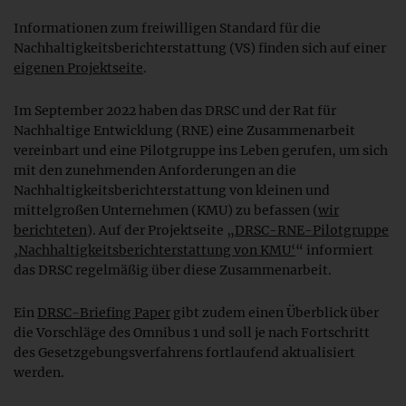
Informationen zum freiwilligen Standard für die
Nachhaltigkeitsberichterstattung (VS) finden sich auf einer
eigenen Projektseite
.
Im September 2022 haben das DRSC und der Rat für
Nachhaltige Entwicklung (RNE) eine Zusammenarbeit
vereinbart und eine Pilotgruppe ins Leben gerufen, um sich
mit den zunehmenden Anforderungen an die
Nachhaltigkeitsberichterstattung von kleinen und
mittelgroßen Unternehmen (KMU) zu befassen (
wir
berichteten
). Auf der Projektseite „
DRSC-RNE-Pilotgruppe
‚Nachhaltigkeitsberichterstattung von KMU‘
“ informiert
das DRSC regelmäßig über diese Zusammenarbeit.
Ein
DRSC-Briefing Paper
gibt zudem einen Überblick über
die Vorschläge des Omnibus 1 und soll je nach Fortschritt
des Gesetzgebungsverfahrens fortlaufend aktualisiert
werden.