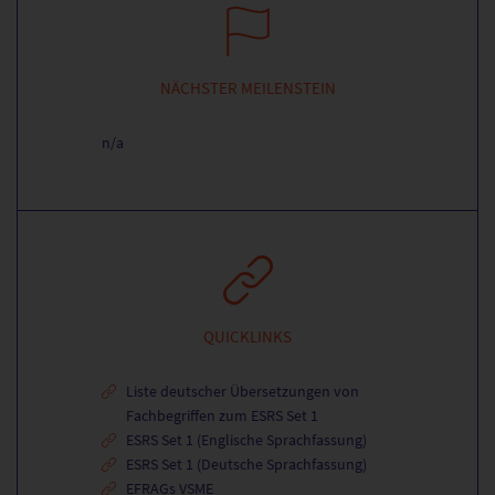
NÄCHSTER MEILENSTEIN
n/a
QUICKLINKS
Liste deutscher Übersetzungen von
Fachbegriffen zum ESRS Set 1
ESRS Set 1 (Englische Sprachfassung)
ESRS Set 1 (Deutsche Sprachfassung)
EFRAGs VSME