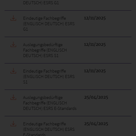
DEUTSCH) ESRS G1
Eindeutige Fachbegriffe
12/11/2025
(ENGLISCH DEUTSCH) ESRS
G1
Auslegungsbedürftige
12/11/2025
Fachbegriffe (ENGLISCH
DEUTSCH) ESRS S1
Eindeutige Fachbegriffe
12/11/2025
(ENGLISCH DEUTSCH) ESRS
S1
Auslegungsbedürftige
25/04/2025
Fachbegriffe (ENGLISCH
DEUTSCH) ESRS E-Standards
Eindeutige Fachbegriffe
25/04/2025
(ENGLISCH DEUTSCH) ESRS
E-Standards