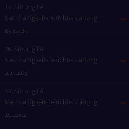
37. Sitzung FA
Nachhaltigkeitsberichterstattung
18.03.2025
35. Sitzung FA
Nachhaltigkeitsberichterstattung
20.01.2025
33. Sitzung FA
Nachhaltigkeitsberichterstattung
04.11.2024