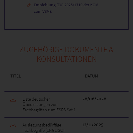
Empfehlung (EU) 2025/1710 der KOM
zum VSME
ZUGEHÖRIGE DOKUMENTE &
KONSULTATIONEN
TITEL
DATUM
Liste deutscher
26/06/2026
Übersetzungen von
Fachbegriffen zum ESRS Set 1
Auslegungsbedürftige
12/11/2025
Fachbegriffe (ENGLISCH