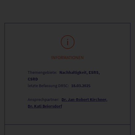
INFORMATIONEN
Themengebiete:
Nachhaltigkeit, ESRS,
CSRD
letzte Befassung DRSC:
18.03.2025
Ansprechpartner:
Dr. Jan-Robert Kirchner
Dr. Kati Beiersdorf