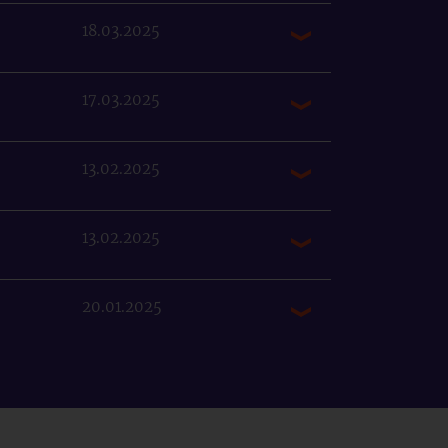
18.03.2025
17.03.2025
13.02.2025
13.02.2025
20.01.2025