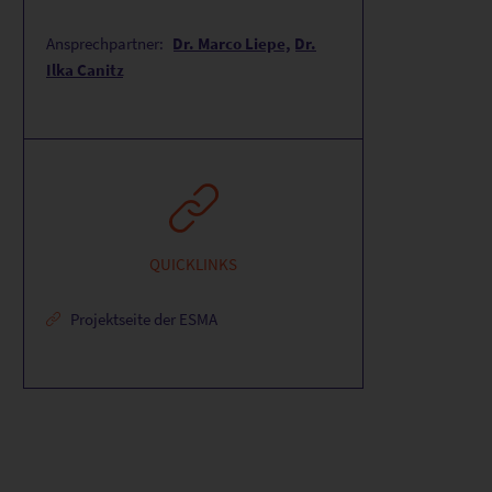
Ansprechpartner:
Dr. Marco Liepe
Dr.
Ilka Canitz
QUICKLINKS
Projektseite der ESMA