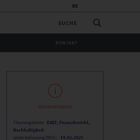
DE
KONTAKT
INFORMATIONEN
Themengebiete:
ESEF, Finanzbericht,
Nachhaltigkeit
letzte Befassung DRSC:
14.02.2025