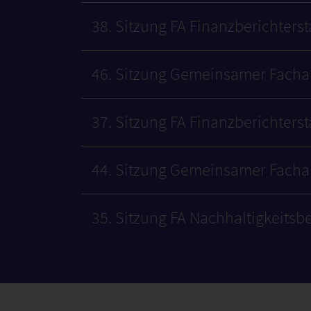
38. Sitzung FA Finanzberichters
46. Sitzung Gemeinsamer Fach
37. Sitzung FA Finanzberichters
44. Sitzung Gemeinsamer Fach
35. Sitzung FA Nachhaltigkeitsbe