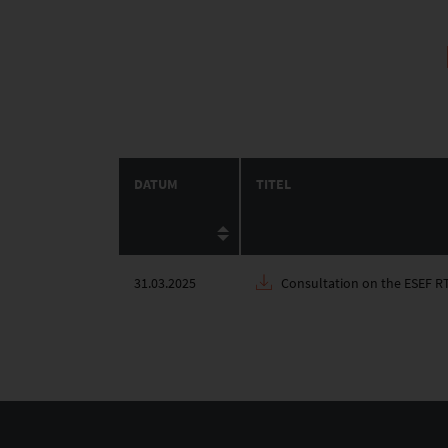
DATUM
TITEL
31.03.2025
Consultation on the ESEF RT