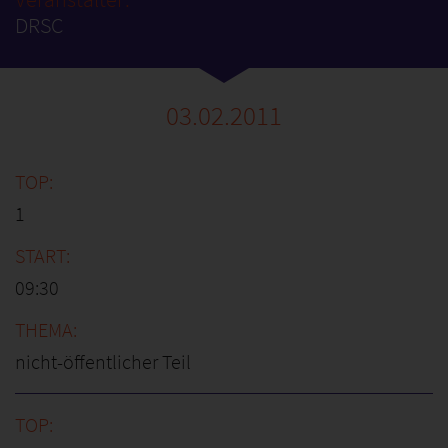
DRSC
03.02.2011
1
09:30
nicht-öffentlicher Teil