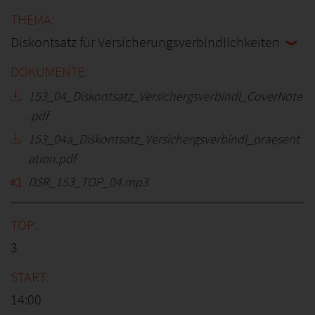
Diskontsatz für Versicherungsverbindlichkeiten
153_04_Diskontsatz_Versichergsverbindl_CoverNote
.pdf
153_04a_Diskontsatz_Versichergsverbindl_praesent
ation.pdf
DSR_153_TOP_04.mp3
3
14:00