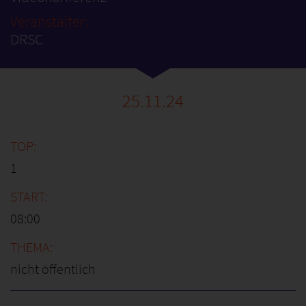
Veranstalter:
DRSC
25.11.24
1
08:00
nicht öffentlich