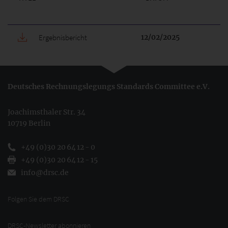
Ergebnisbericht
12/02/2025
Deutsches Rechnungslegungs Standards Committee e.V.
Joachimsthaler Str. 34
10719 Berlin
+49 (0)30 20 64 12 - 0
+49 (0)30 20 64 12 - 15
info@drsc.de
Folgen Sie dem DRSC
DRSC-Newsletter abonnieren