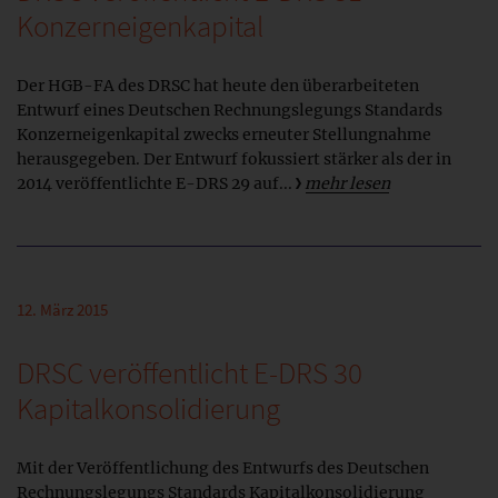
Konzerneigenkapital
Der HGB-FA des DRSC hat heute den überarbeiteten
Entwurf eines Deutschen Rechnungslegungs Standards
Konzerneigenkapital zwecks erneuter Stellungnahme
herausgegeben. Der Entwurf fokussiert stärker als der in
2014 veröffentlichte E-DRS 29 auf...
mehr lesen
12. März 2015
DRSC veröffentlicht E-DRS 30
Kapitalkonsolidierung
Mit der Veröffentlichung des Entwurfs des Deutschen
Rechnungslegungs Standards Kapitalkonsolidierung