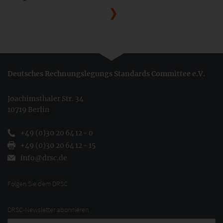
Deutsches Rechnungslegungs Standards Committee e.V.
Joachimsthaler Str. 34
10719 Berlin
+49 (0)30 20 64 12 - 0
+49 (0)30 20 64 12 - 15
info@drsc.de
Folgen Sie dem DRSC
DRSC-Newsletter abonnieren