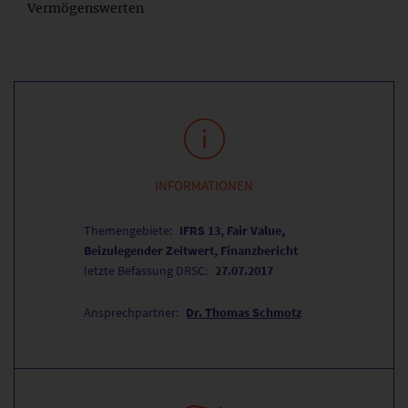
Vermögenswerten
INFORMATIONEN
Themengebiete:
IFRS 13, Fair Value,
Beizulegender Zeitwert, Finanzbericht
letzte Befassung DRSC:
27.07.2017
Ansprechpartner:
Dr. Thomas Schmotz