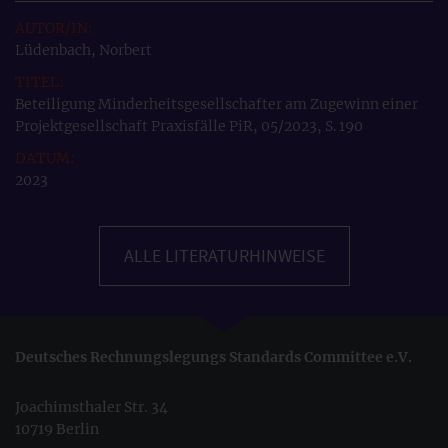
Lüdenbach, Norbert
Beteiligung Minderheitsgesellschafter am Zugewinn einer
Projektgesellschaft Praxisfälle PiR, 05/2023, S. 190
2023
ALLE LITERATURHINWEISE
Deutsches Rechnungslegungs Standards Committee e.V.
Joachimsthaler Str. 34
10719 Berlin