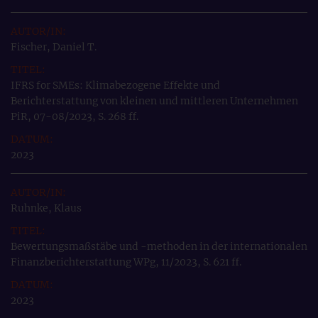
Fischer, Daniel T.
IFRS for SMEs: Klimabezogene Effekte und
Berichterstattung von kleinen und mittleren Unternehmen
PiR, 07-08/2023, S. 268 ff.
2023
Ruhnke, Klaus
Bewertungsmaßstäbe und -methoden in der internationalen
Finanzberichterstattung WPg, 11/2023, S. 621 ff.
2023