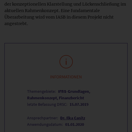
der konzeptionellen Klarstellung und Lückenschließung im
aktuellen Rahmenkonzept. Eine fundamentale
Überarbeitung wird vom IASB in diesem Projekt nicht
angestrebt.
INFORMATIONEN
Themengebiete:
IFRS-Grundlagen,
Rahmenkonzept, Finanzbericht
letzte Befassung DRSC:
15.07.2019
Ansprechpartner:
Dr. Ilka Canitz
Anwendungsdatum:
01.01.2020