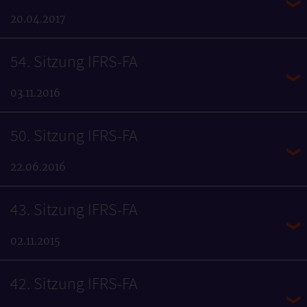
20.04.2017
54. Sitzung IFRS-FA
03.11.2016
50. Sitzung IFRS-FA
22.06.2016
43. Sitzung IFRS-FA
02.11.2015
42. Sitzung IFRS-FA