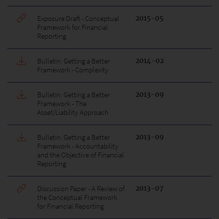
Exposure Draft - Conceptual
2015-05
Framework for Financial
Reporting
Bulletin: Getting a Better
2014-02
Framework - Complexity
Bulletin: Getting a Better
2013-09
Framework - The
Asset/Liability Approach
Bulletin: Getting a Better
2013-09
Framework - Accountability
and the Objective of Financial
Reporting
Discussion Paper - A Review of
2013-07
the Conceptual Framework
for Financial Reporting