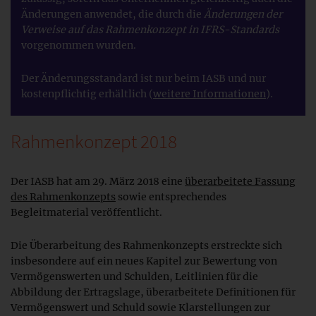
Änderungen anwendet, die durch die
Änderungen der
Verweise auf das Rahmenkonzept in IFRS-Standards
vorgenommen wurden.
Der Änderungsstandard ist nur beim IASB und nur
kostenpflichtig erhältlich (
weitere Informationen
).
Rahmenkonzept 2018
Der IASB hat am 29. März 2018 eine
überarbeitete Fassung
des Rahmenkonzepts
sowie entsprechendes
Begleitmaterial veröffentlicht.
Die Überarbeitung des Rahmenkonzepts erstreckte sich
insbesondere auf ein neues Kapitel zur Bewertung von
Vermögenswerten und Schulden, Leitlinien für die
Abbildung der Ertragslage, überarbeitete Definitionen für
Vermögenswert und Schuld sowie Klarstellungen zur