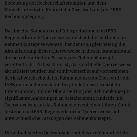
Bedeutung der Rechenschaftsfunktion und dem
Vorsichtprinzip im Kontext der Zwecksetzung der IFRS-
Rechnungslegung.
Da einzelne Standards und Interpretationen im IFRS-
Regelwerk durch Querverweis direkt auf die Leitlinien im
Rahmenkonzept verweisen, hat der IASB gleichzeitig die
Aktualisierung dieser Querverweise in diesen Standards auf
die neu überarbeitete Fassung des Rahmenkonzepts
veröffentlicht. Zu beachten ist, dass nicht alle Querverweise
aktualisiert wurden und somit weiterhin auf Vorversionen
des jetzt verabschiedeten Rahmenkonzepts. Dies wird vom
IASB unter anderem damit begründet, dass es nicht die
Intention war, mit der Überarbeitung des Rahmenkonzepts
signifikante Änderungen an bestehenden Standards mit
Querverweisen auf das Rahmenkonzept einzuführen. Somit
bestehen im IFRS-Regelwerk fortan Querverweise auf
unterschiedliche Fassungen des Rahmenkonzepts.
Die aktualisierten Querverweise auf das neu überarbeitete