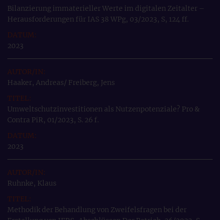
Bilanzierung immaterieller Werte im digitalen Zeitalter –
Herausforderungen für IAS 38 WPg, 03/2023, S, 124 ff.
2023
Haaker, Andreas/ Freiberg, Jens
Umweltschutzinvestitionen als Nutzenpotenziale? Pro &
Contra PiR, 01/2023, S. 26 f.
2023
Ruhnke, Klaus
Methodik der Behandlung von Zweifelsfragen bei der