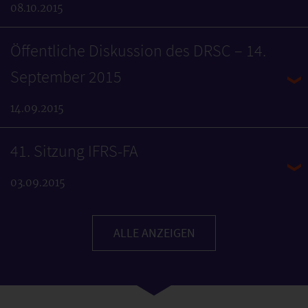
08.10.2015
Öffentliche Diskussion des DRSC – 14.
September 2015
14.09.2015
41. Sitzung IFRS-FA
03.09.2015
ALLE ANZEIGEN