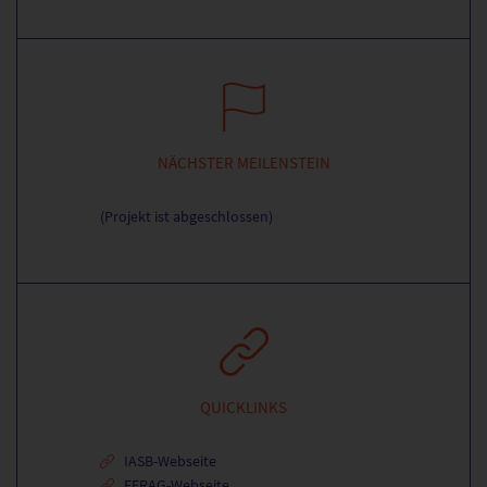
NÄCHSTER MEILENSTEIN
(Projekt ist abgeschlossen)
QUICKLINKS
IASB-Webseite
EFRAG-Webseite