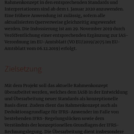
Rahmenkonzept in den entsprechenden Standards und
Interpretationen sind ab dem 1. Januar 2020 anzuwenden.
Eine frühere Anwendung ist zulässig, sofern alle
aktualisierten Querverweise gleichzeitig angewendet
werden. Die Indossierung ist am 29. November 2019 durch
Veröffentlichung einer entsprechenden Ergänzung zur IAS-
Verordnung im EU-Amtsblatt (VO EU/2019/2075 im EU-
Amtsblatt vom 06.12.2019) erfolgt.
Zielsetzung
Mit dem Projekt soll das aktuelle Rahmenkonzept
überarbeitet werden, welches dem IASB in der Entwicklung
und Überarbeitung neuer Standards als konzeptionelle
Basis dient. Zudem dient das Rahmenkonzept auch als
Deduktionsgrundlage für IFRS-Anwender im Falle von
bestehenden IFRS-Regelungslücken sowie dem
Verständnis der konzeptionellen Grundlagen der IFRS-
Rechnungslegung. Die Überarbeitung dient insbesondere